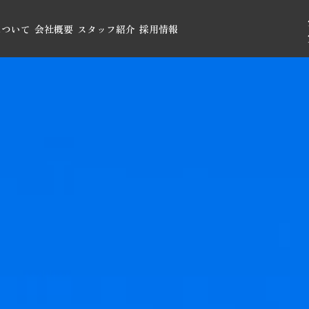
について
会社概要
スタッフ紹介
採用情報