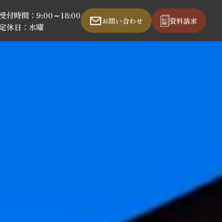
受付時間：9:00～18:00
お問い合わせ
資料請求
定休日：水曜