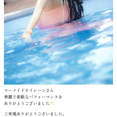
マーメイドセイレーンさん
華麗で素敵なパフォーマンスを
ありがとうございました
ご来場ありがとうございました。