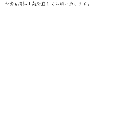
今後も海馬工苑を宜しくお願い致します。