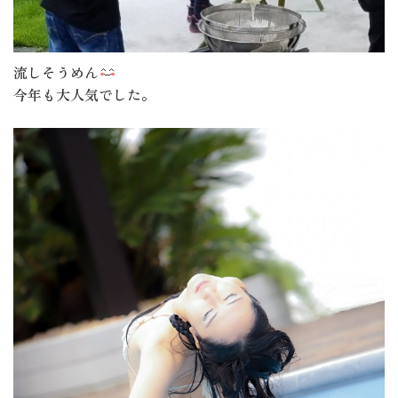
流しそうめん
今年も大人気でした。