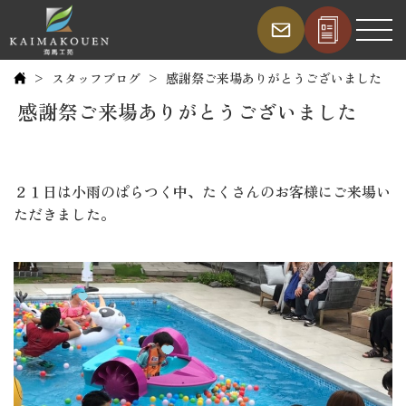
スタッフブログ
感謝祭ご来場ありがとうございました
感謝祭ご来場ありがとうございました
２１日は小雨のぱらつく中、たくさんのお客様にご来場い
ただきました。