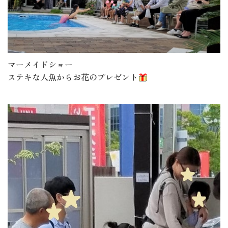
マーメイドショー
ステキな人魚からお花のプレゼント