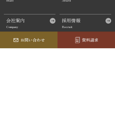
会社案内
採用情報
お問い合わせ
資料請求