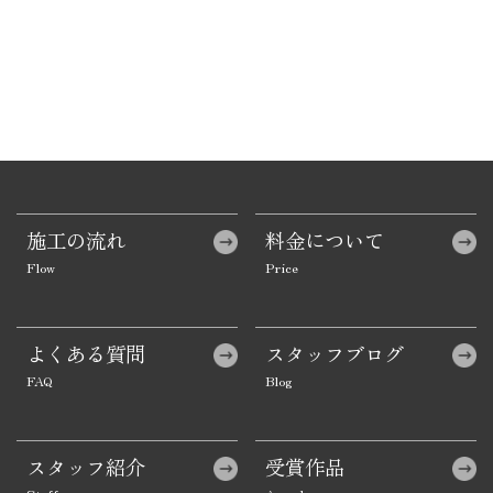
施工の流れ
料金について
よくある質問
スタッフブログ
スタッフ紹介
受賞作品