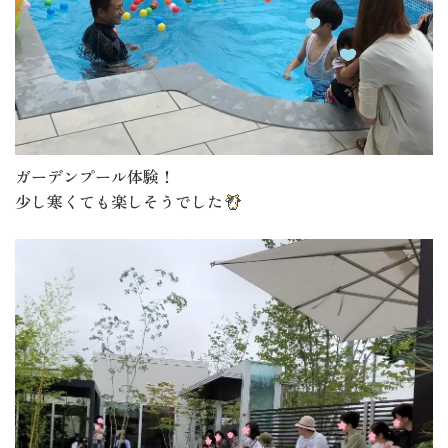
ガーデンプール体験！
少し寒くても楽しそうでした