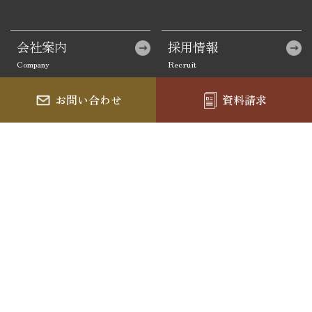
会社案内
採用情報
お問い合わせ
資料請求