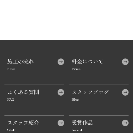
施工の流れ
料金について
よくある質問
スタッフブログ
スタッフ紹介
受賞作品