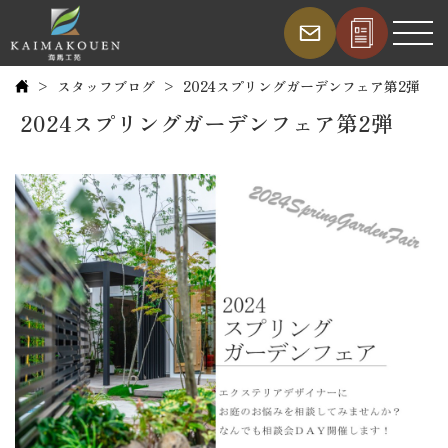
スタッフブログ
2024スプリングガーデンフェア第2弾
2024スプリングガーデンフェア第2弾