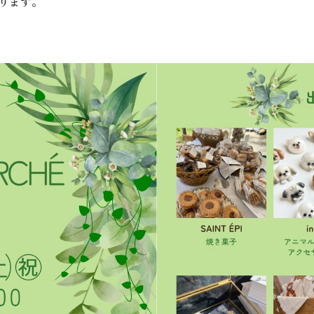
おります。