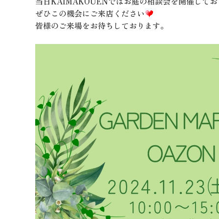
当日KAIMAKOUENではお庭の相談会を開催して
ぜひこの機会にご来店ください
皆様のご来場をお待ちしております。