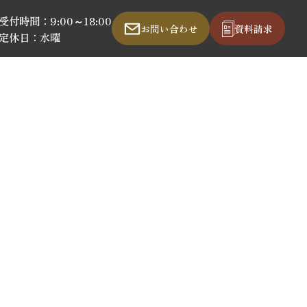
受付時間：9:00～18:00
お問い合わせ
資料請求
定休日：水曜