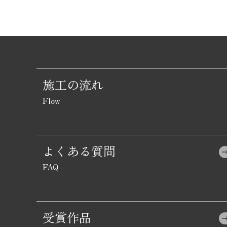
施工の流れ
よくある質問
受賞作品