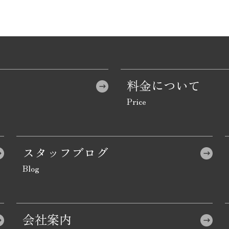
料金について
スタッフブログ
会社案内