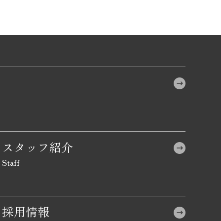
スタッフ紹介
採用情報