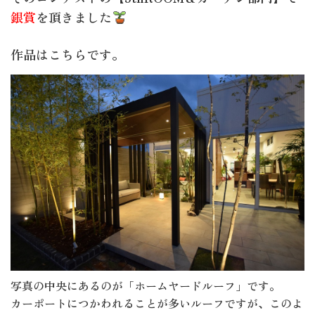
銀賞
を頂きました
作品はこちらです。
写真の中央にあるのが「ホームヤードルーフ」です。
カーポートにつかわれることが多いルーフですが、このよ