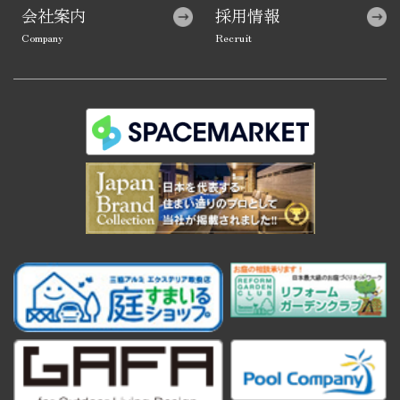
会社案内
採用情報