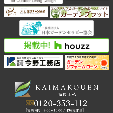
0120-353-112
営業時間：9:00～18:00
水曜定休日