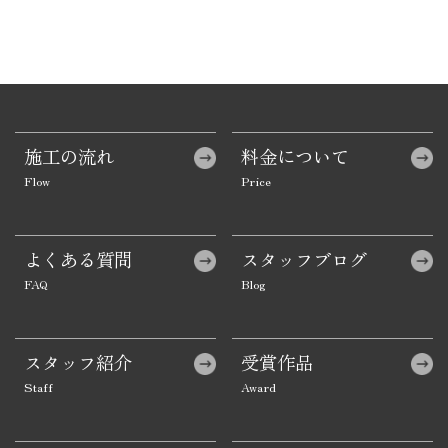
施工の流れ
料金について
よくある質問
スタッフブログ
スタッフ紹介
受賞作品