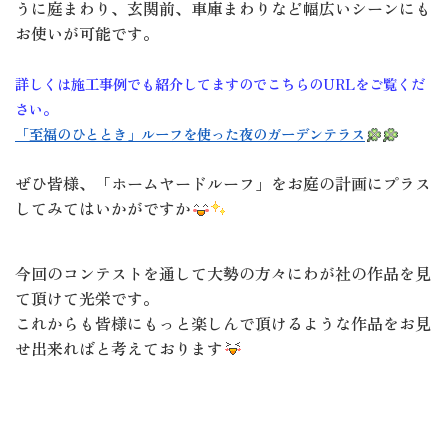
うに庭まわり、玄関前、車庫まわりなど幅広いシーンにも
お使いが可能です。
詳しくは施工事例でも紹介してますのでこちらのURLをご覧くだ
さい。
「至福のひととき」ルーフを使った夜のガーデンテラス
ぜひ皆様、「ホームヤードルーフ」をお庭の計画にプラス
してみてはいかがですか
今回のコンテストを通して大勢の方々にわが社の作品を見
て頂けて光栄です。
これからも皆様にもっと楽しんで頂けるような作品をお見
せ出来ればと考えております