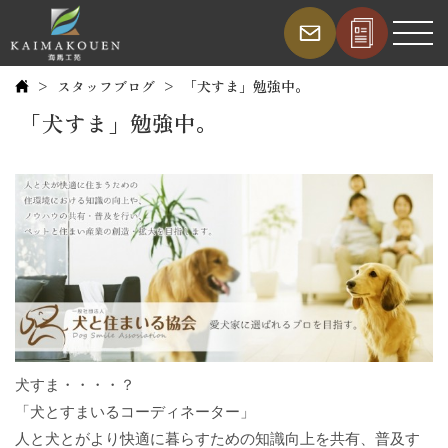
スタッフブログ
「犬すま」勉強中。
「犬すま」勉強中。
犬すま・・・・？
「犬とすまいるコーディネーター」
人と犬とがより快適に暮らすための知識向上を共有、普及す