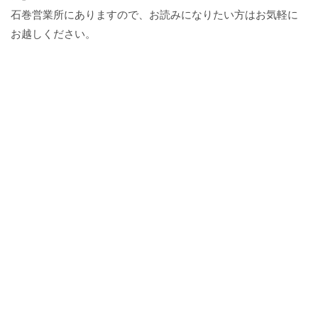
石巻営業所にありますので、お読みになりたい方はお気軽に
お越しください。