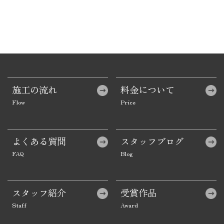
施工の流れ
料金について
よくある質問
スタッフブログ
スタッフ紹介
受賞作品