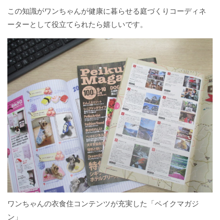
この知識がワンちゃんが健康に暮らせる庭づくりコーディネ
ーターとして役立てられたら嬉しいです。
ワンちゃんの衣食住コンテンツが充実した「ペイクマガジ
ン」