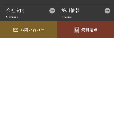
会社案内
採用情報
お問い合わせ
資料請求