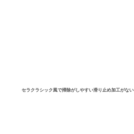
セラクラシック風で掃除がしやすい滑り止め加工がない