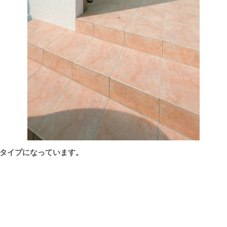
タイプになっています。