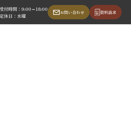
受付時間：9:00～18:00
お問い合わせ
資料請求
定休日：水曜