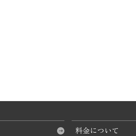
料金について