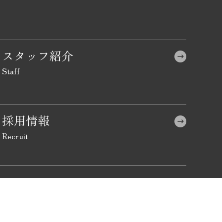
スタッフ紹介
採用情報