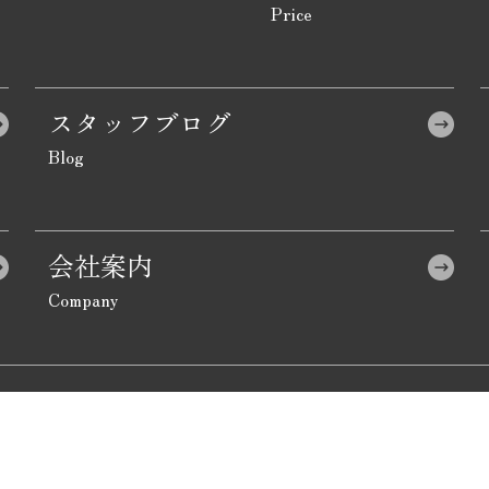
スタッフブログ
会社案内