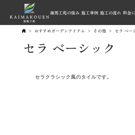
海馬工苑の強み
施工事例
施工の流れ
料金
おすすめガーデンアイテム
その他
セラ ベー
セラ ベーシック 
セラクラシック風のタイルです。