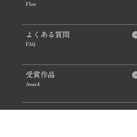
よくある質問
受賞作品