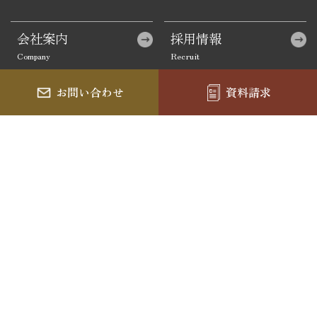
会社案内
採用情報
お問い合わせ
資料請求