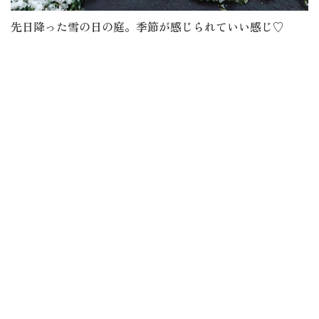
先日降った雪の日の庭。季節が感じられていい感じ♡