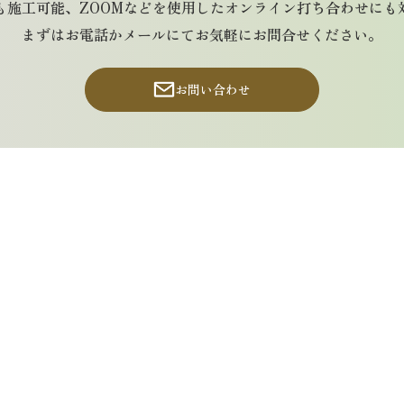
も施工可能、ZOOMなどを使用したオンライン打ち合わせにも
まずはお電話かメールにてお気軽にお問合せください。
お問い合わせ