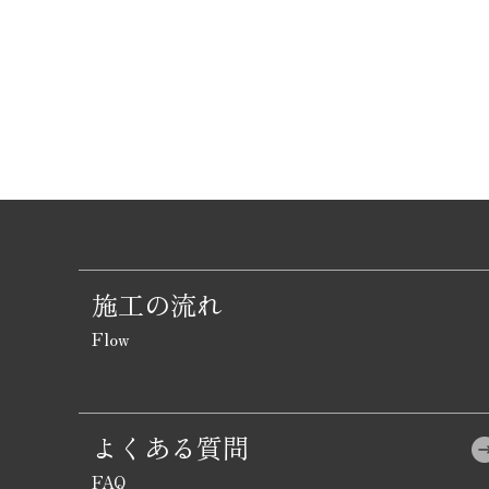
施工の流れ
よくある質問