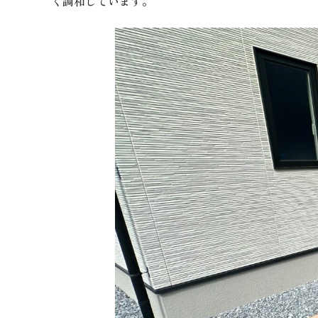
く調和しています。