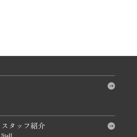
スタッフ紹介