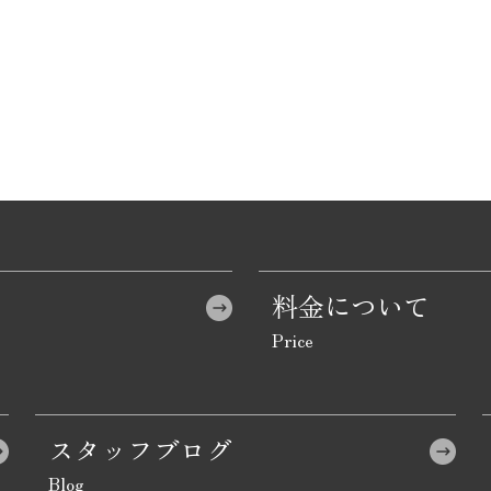
料金について
スタッフブログ