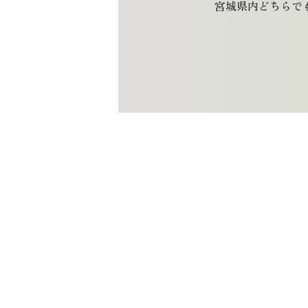
宮城県内どちらで