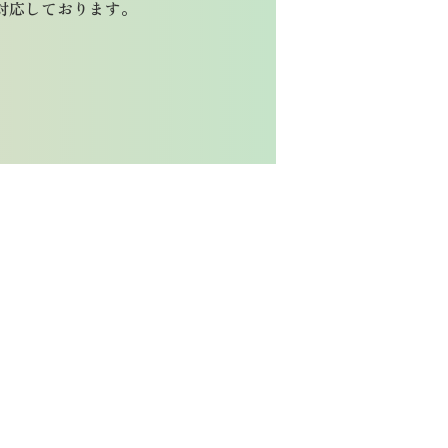
対応しております。