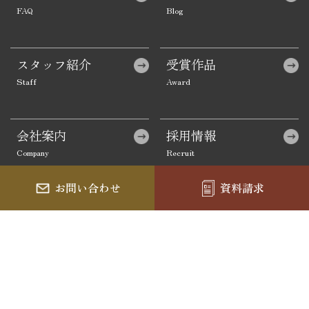
スタッフ紹介
受賞作品
会社案内
採用情報
お問い合わせ
資料請求