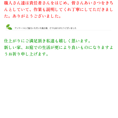
職人さん達は責任者さんをはじめ、皆さんあいさつをきち
んとしていて、作業も説明してくれ丁寧にしてただきまし
た。ありがとうございました。
仕上がりにご満足頂き私達も嬉しく思います。
新しい家、お庭での生活が更により良いものになりますよ
うお祈り申し上げます。