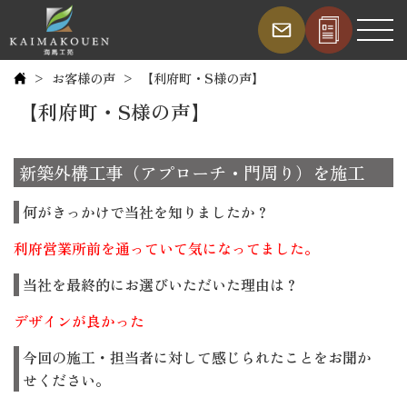
お客様の声
【利府町・S様の声】
【利府町・S様の声】
新築外構工事（アプローチ・門周り）を施工
何がきっかけで当社を知りましたか？
利府営業所前を通っていて気になってました。
当社を最終的にお選びいただいた理由は？
デザインが良かった
今回の施工・担当者に対して感じられたことをお聞か
せください。