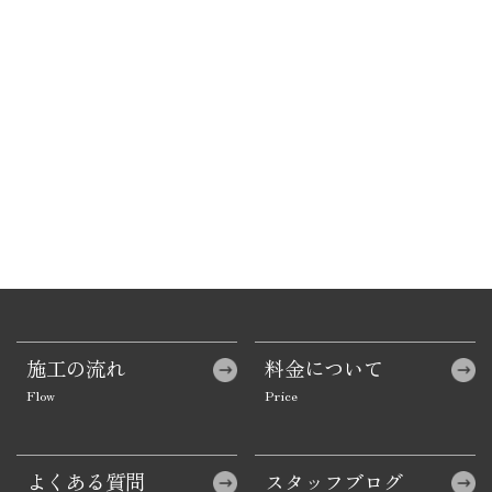
施工の流れ
料金について
よくある質問
スタッフブログ