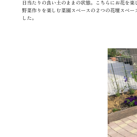
日当たりの良い土のままの状態。こちらにお花を楽
野菜作りを楽しむ菜園スペースの２つの花壇スペー
した。