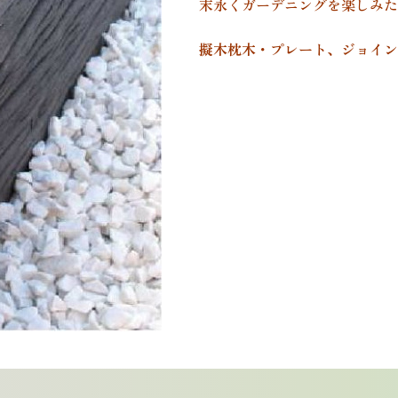
末永くガーデニングを楽しみた
擬木枕木・プレート、ジョイン