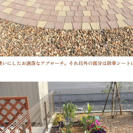
使いにしたお洒落なアプローチ。それ以外の部分は防草シート