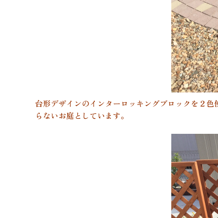
台形デザインのインターロッキングブロックを２色
らないお庭としています。