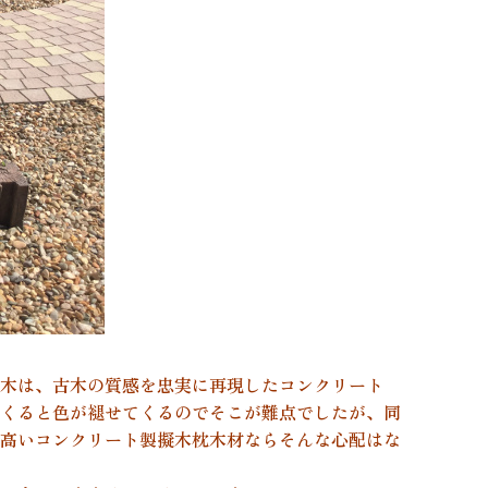
木は、古木の質感を忠実に再現したコンクリート
くると色が褪せてくるのでそこが難点でしたが、同
高いコンクリート製擬木枕木材ならそんな心配はな