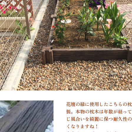
花壇の縁に使用したこちらの枕
製。本物の枕木は年数が経って
じ風合いを綺麗に保つ耐久性の
くなりますね！