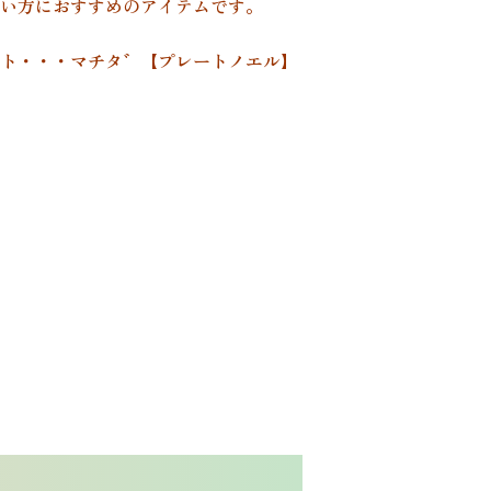
い方におすすめのアイテムです。
ト・・・マチタ゛【プレートノエル】