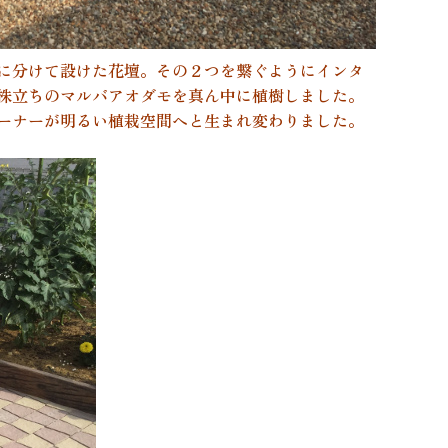
に分けて設けた花壇。その２つを繋ぐようにインタ
株立ちのマルバアオダモを真ん中に植樹しました。
ーナーが明るい植栽空間へと生まれ変わりました。