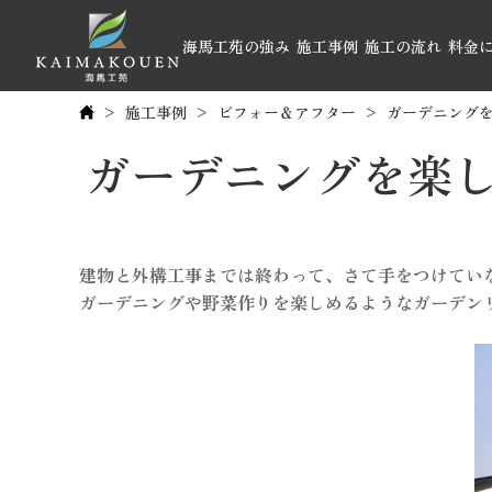
海馬工苑の強み
施工事例
施工の流れ
料金
施工事例
ビフォー＆アフター
ガーデニング
ガーデニングを楽
建物と外構工事までは終わって、さて手をつけてい
ガーデニングや野菜作りを楽しめるようなガーデン