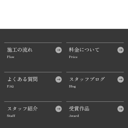
施工の流れ
料金について
よくある質問
スタッフブログ
スタッフ紹介
受賞作品