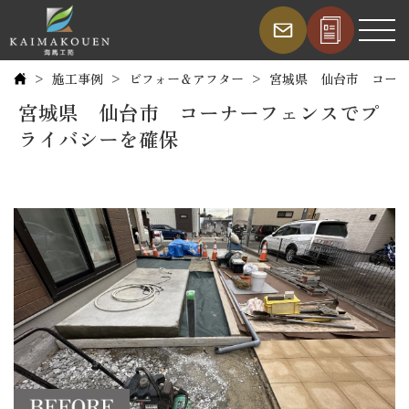
施工事例
ビフォー＆アフター
宮城県 仙台市 コー
宮城県 仙台市 コーナーフェンスでプ
ライバシーを確保