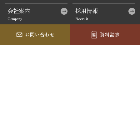
会社案内
採用情報
お問い合わせ
資料請求