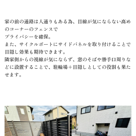
家の前の通路は人通りもある為、目線が気にならない高め
のコーナーのフェンスで
プライバシーを確保。
また、サイクルポートにサイドパネルを取り付けることで
目隠し効果も期待できます。
隣家側からの視線が気にならず、窓のそばや勝手口周りな
どに設置することで、駐輪場＋目隠しとしての役割も果た
せます。