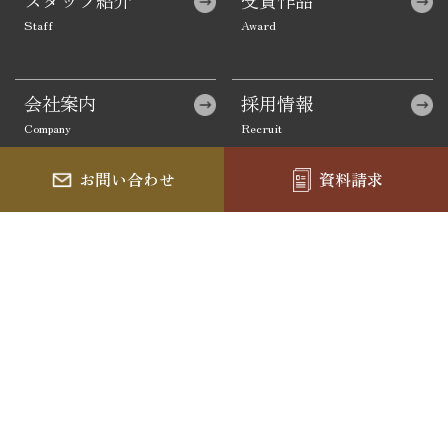
会社案内
採用情報
お問い合わせ
資料請求