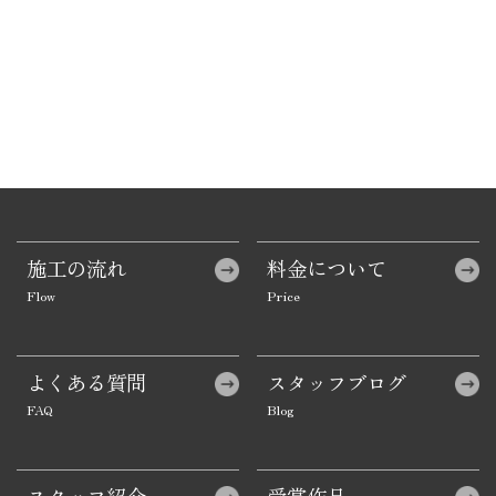
施工の流れ
料金について
よくある質問
スタッフブログ
スタッフ紹介
受賞作品