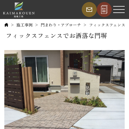
施工事例
門まわり・アプローチ
フィックスフェンス
フィックスフェンスでお洒落な門塀