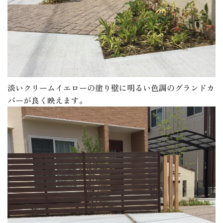
淡いクリームイエローの塗り壁に明るい色調のグランドカ
バーが良く映えます。