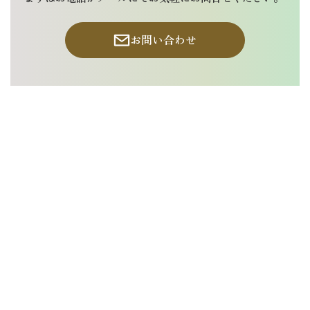
お問い合わせ