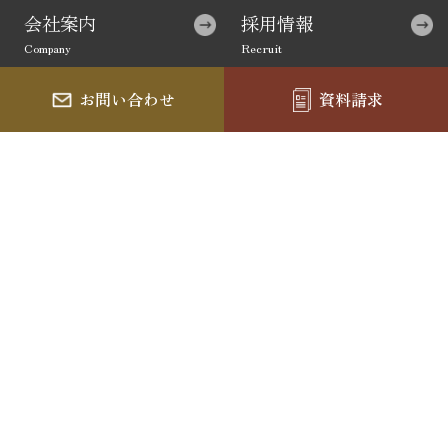
会社案内
採用情報
お問い合わせ
資料請求