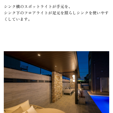
シンク横のスポットライトが手元を、
シンク下のフロアライトが足元を照らしシンクを使いやす
くしています。