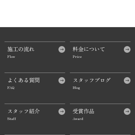
施工の流れ
料金について
よくある質問
スタッフブログ
スタッフ紹介
受賞作品