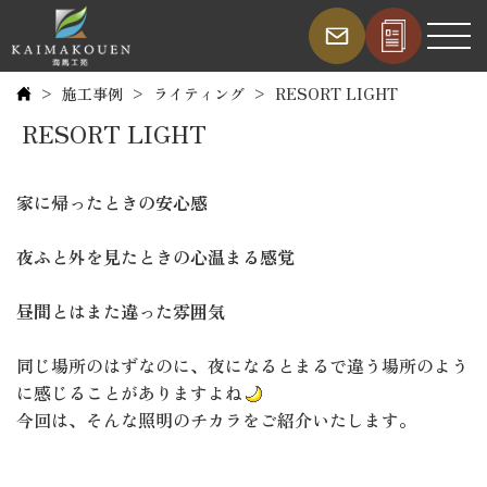
施工事例
ライティング
RESORT LIGHT
RESORT LIGHT
家に帰ったときの安心感
夜ふと外を見たときの心温まる感覚
昼間とはまた違った雰囲気
同じ場所のはずなのに、夜になるとまるで違う場所のよう
に感じることがありますよね
今回は、そんな照明のチカラをご紹介いたします。