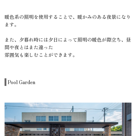
暖色系の照明を使用することで、暖かみのある夜景になり
ます。
また、夕暮れ時には夕日によって照明の暖色が際立ち、昼
間や夜とはまた違った
雰囲気も楽しむことができます。
Pool Garden