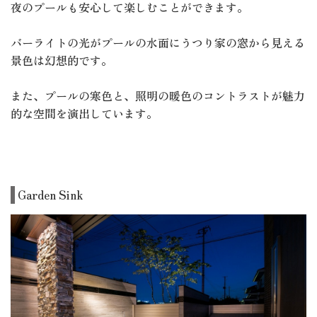
夜のプールも安心して楽しむことができます。
バーライトの光がプールの水面にうつり家の窓から見える
景色は幻想的です。
また、プールの寒色と、照明の暖色のコントラストが魅力
的な空間を演出しています。
Garden Sink