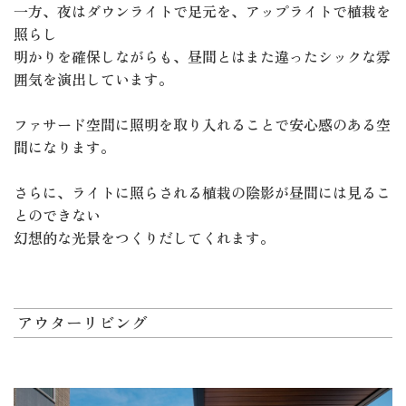
一方、夜はダウンライトで足元を、アップライトで植栽を
照らし
明かりを確保しながらも、昼間とはまた違ったシックな雰
囲気を演出しています。
ファサード空間に照明を取り入れることで安心感のある空
間になります。
さらに、ライトに照らされる植栽の陰影が昼間には見るこ
とのできない
幻想的な光景をつくりだしてくれます。
アウターリビング