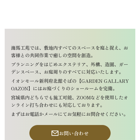
海馬工苑では、敷地内すべてのスペースを庭と捉え、お
客様との共同作業で癒しの空間を創造。
プランニングをはじめエクステリア、外構、造園、ガー
デンスペース、お庭周りのすべてに対応いたします。
イオンモール新利府北館そばの【GARDEN GALLARY
OAZON】にはお庭づくりのショールームを完備。
宮城県内どちらでも施工可能、ZOOMなどを使用したオ
ンライン打ち合わせにも対応しております。
まずはお電話かメールにてお気軽にお問合せください。
お問い合わせ