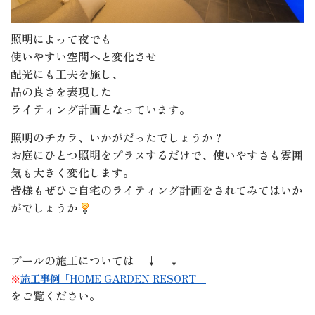
照明によって夜でも
使いやすい空間へと変化させ
配光にも工夫を施し、
品の良さを表現した
ライティング計画となっています。
照明のチカラ、いかがだったでしょうか？
お庭にひとつ照明をプラスするだけで、使いやすさも雰囲
気も大きく変化します。
皆様もぜひご自宅のライティング計画をされてみてはいか
がでしょうか
プールの施工については ↓ ↓
※
施工事例「HOME GARDEN RESORT」
をご覧ください。