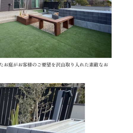
たお庭がお客様のご要望を沢山取り入れた素敵なお