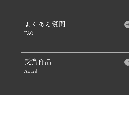
よくある質問
受賞作品