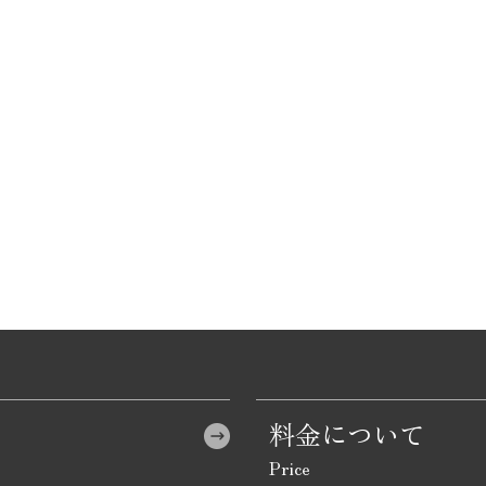
料金について