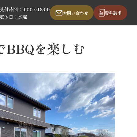
受付時間：9:00～18:00
お問い合わせ
資料請求
定休日：水曜
BBQを楽しむ