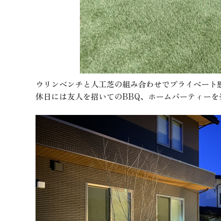
ウリンベンチと人工芝の組み合わせでプライベート
休日には友人を招いてのBBQ、ホームパーティー