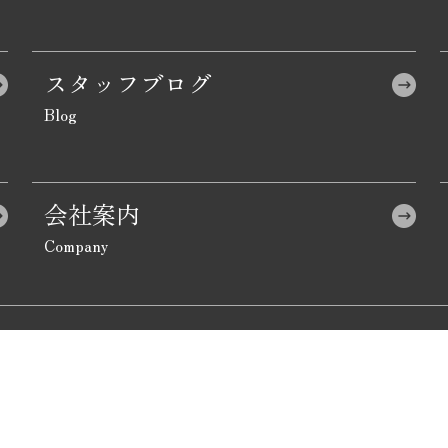
スタッフブログ
会社案内