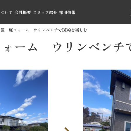
について
会社概要
スタッフ紹介
採用情報
区 庭フォーム ウリンベンチでBBQを楽しむ
ォーム ウリンベンチで