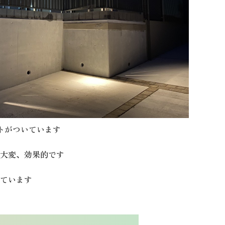
トがついています
大変、効果的です
ています