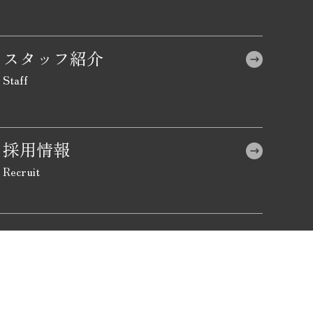
スタッフ紹介
採用情報