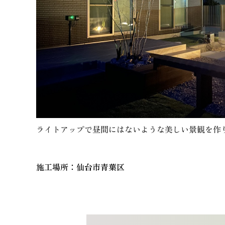
ライトアップで昼間にはないような美しい景観を作
施工場所：仙台市青葉区