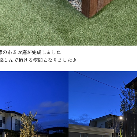
感のあるお庭が完成しました
を楽しんで頂ける空間となりました♪