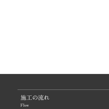
施工の流れ