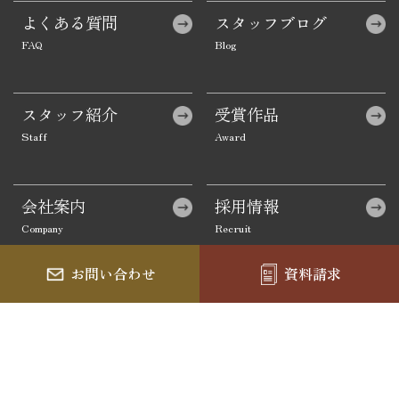
よくある質問
スタッフブログ
スタッフ紹介
受賞作品
会社案内
採用情報
お問い合わせ
資料請求