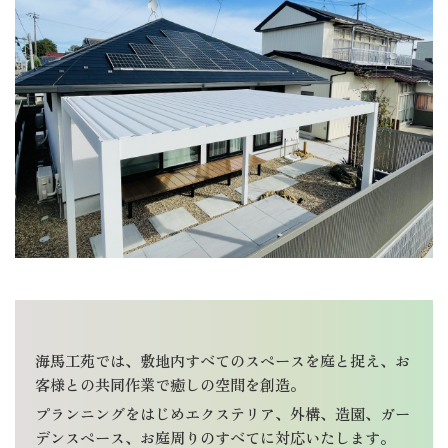
海馬工苑では、敷地内すべてのスペースを庭と捉え、お
客様との共同作業で癒しの空間を創造。
プランニングをはじめエクステリア、外構、造園、ガー
デンスペース、お庭周りのすべてに対応いたします。