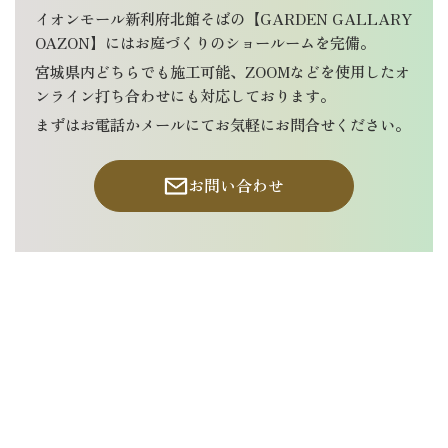
イオンモール新利府北館そばの【GARDEN GALLARY
OAZON】にはお庭づくりのショールームを完備。
宮城県内どちらでも施工可能、ZOOMなどを使用したオ
ンライン打ち合わせにも対応しております。
まずはお電話かメールにてお気軽にお問合せください。
お問い合わせ