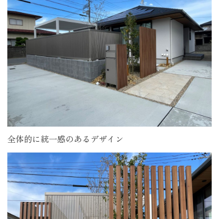
全体的に統一感のあるデザイン