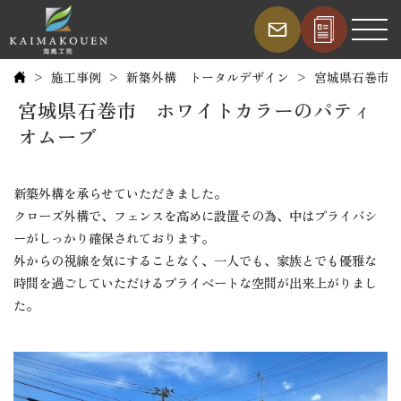
施工事例
新築外構 トータルデザイン
宮城県石巻市
宮城県石巻市 ホワイトカラーのパティ
オムーブ
新築外構を承らせていただきました。
クローズ外構で、フェンスを高めに設置その為、中はプライバシ
ーがしっかり確保されております。
外からの視線を気にすることなく、一人でも、家族とでも優雅な
時間を過ごしていただけるプライベートな空間が出来上がりまし
た。