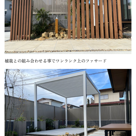
植栽との組み合わせる事でワンランク上のファサード