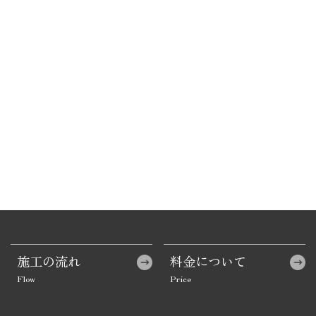
施工の流れ
料金について